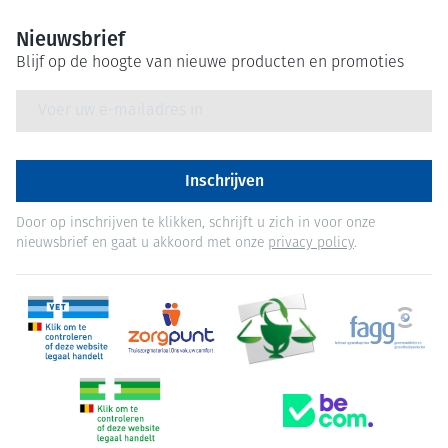
Nieuwsbrief
Blijf op de hoogte van nieuwe producten en promoties
E-mail adres
Inschrijven
Door op inschrijven te klikken, schrijft u zich in voor onze
nieuwsbrief en gaat u akkoord met onze
privacy policy
.