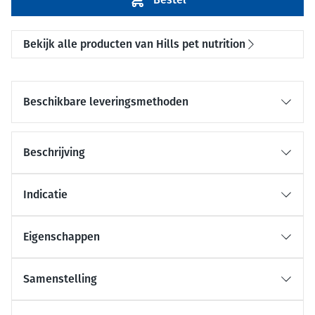
Bekijk alle producten van Hills pet nutrition
Beschikbare leveringsmethoden
Beschrijving
Indicatie
Eigenschappen
Samenstelling