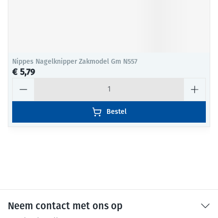
Nippes Nagelknipper Zakmodel Gm N557
€ 5,79
Aantal
Bestel
Neem contact met ons op