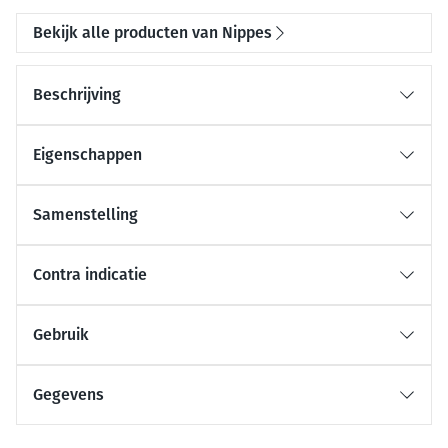
Bekijk alle producten van Nippes
Beschrijving
Eigenschappen
Samenstelling
Contra indicatie
Gebruik
Gegevens