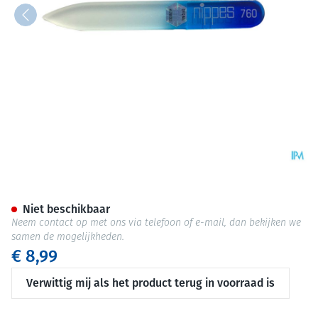
Nippes Glasnagelvijl Klein N
Niet beschikbaar
Neem contact op met ons via telefoon of e-mail, dan bekijken we
samen de mogelijkheden.
€ 8,99
Verwittig mij als het product terug in voorraad is