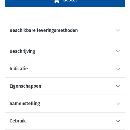
Beschikbare leveringsmethoden
Beschrijving
Indicatie
Eigenschappen
Samenstelling
Gebruik