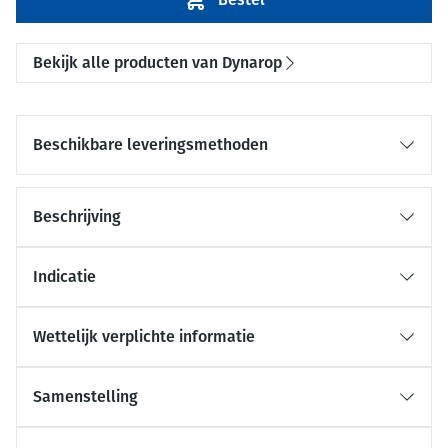
Bekijk alle producten van Dynarop
Beschikbare leveringsmethoden
Beschrijving
Indicatie
Wettelijk verplichte informatie
Samenstelling