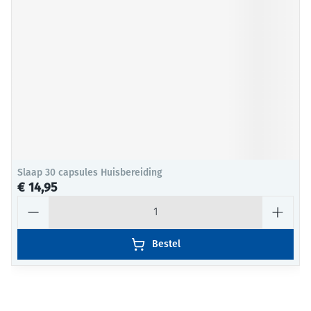
Slaap 30 capsules Huisbereiding
€ 14,95
Aantal
Bestel