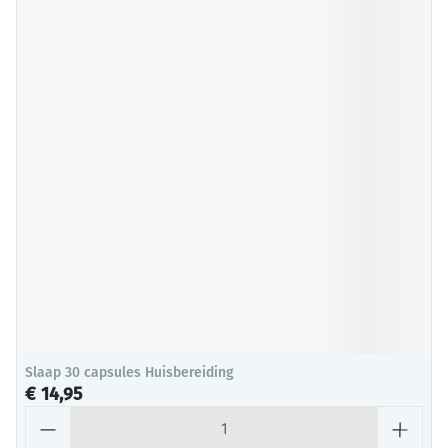
Slaap 30 capsules Huisbereiding
€ 14,95
Aantal