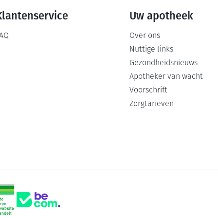
Klantenservice
Uw apotheek
AQ
Over ons
Nuttige links
Gezondheidsnieuws
Apotheker van wacht
Voorschrift
Zorgtarieven