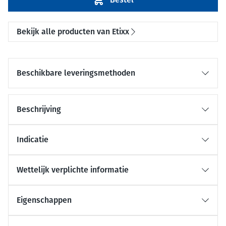
Bekijk alle producten van Etixx
Beschikbare leveringsmethoden
Beschrijving
Indicatie
Wettelijk verplichte informatie
Eigenschappen