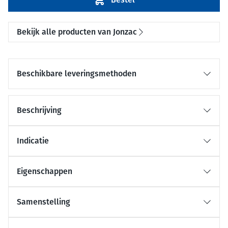
Bekijk alle producten van Jonzac
Beschikbare leveringsmethoden
Beschrijving
Indicatie
Eigenschappen
Samenstelling