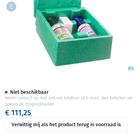
Oogspoelkoffer Plum Gevuld
Niet beschikbaar
Neem contact op met ons via telefoon of e-mail, dan bekijken we
samen de mogelijkheden.
€ 111,25
Verwittig mij als het product terug in voorraad is