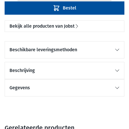
Bestel
Bekijk alle producten van Jobst
Beschikbare leveringsmethoden
Beschrijving
Gegevens
Gerelateerde producten