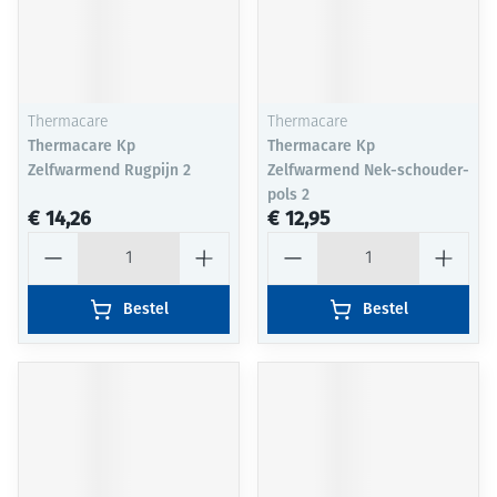
Thermacare
Thermacare
Thermacare Kp
Thermacare Kp
Zelfwarmend Rugpijn 2
Zelfwarmend Nek-schouder-
pols 2
€ 14,26
€ 12,95
Aantal
Aantal
Bestel
Bestel