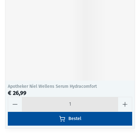
Apotheker Niel Wellens Serum Hydracomfort
€ 26,99
Aantal
Bestel