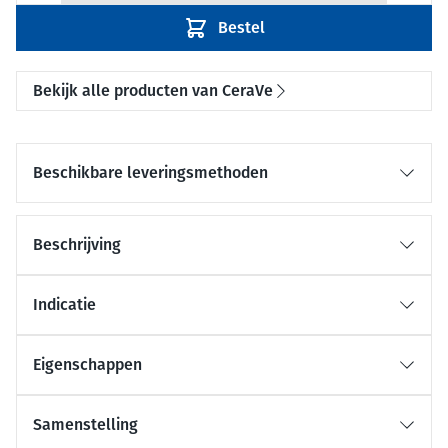
Bestel
Bekijk alle producten van CeraVe
Beschikbare leveringsmethoden
Beschrijving
Indicatie
Eigenschappen
Samenstelling