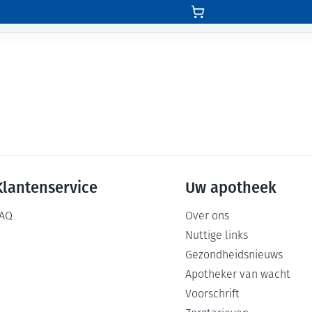
Klantenservice
Uw apotheek
AQ
Over ons
Nuttige links
Gezondheidsnieuws
Apotheker van wacht
Voorschrift