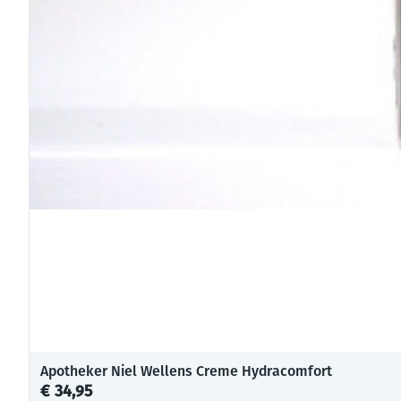
Apotheker Niel Wellens Creme Hydracomfort
€ 34,95