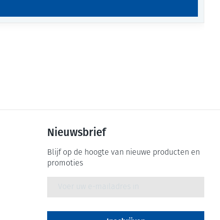
Nieuwsbrief
Blijf op de hoogte van nieuwe producten en
promoties
E-mail adres