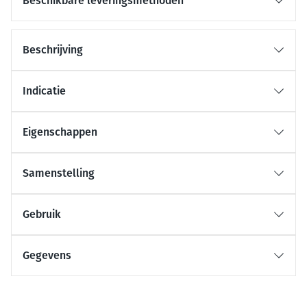
Beschikbare leveringsmethoden
Beschrijving
Indicatie
Eigenschappen
Samenstelling
Gebruik
Gegevens