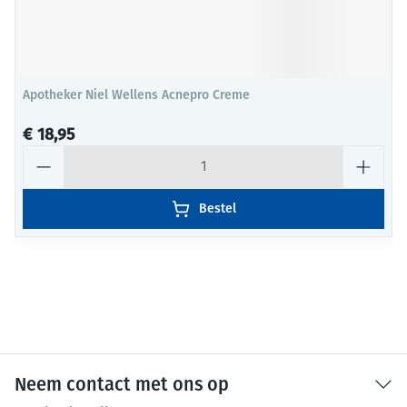
Apotheker Niel Wellens Acnepro Creme
€ 18,95
Aantal
Bestel
Neem contact met ons op