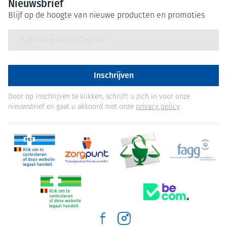
Nieuwsbrief
Blijf op de hoogte van nieuwe producten en promoties
E-mail adres
Inschrijven
Door op inschrijven te klikken, schrijft u zich in voor onze
nieuwsbrief en gaat u akkoord met onze
privacy policy
.