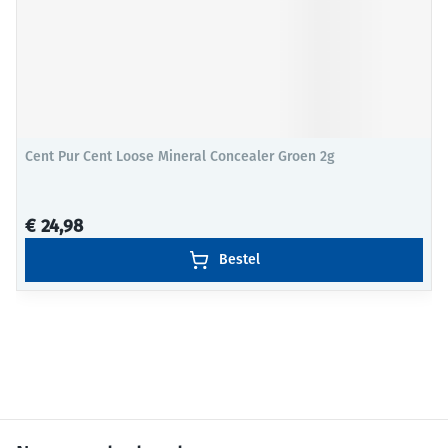
Cent Pur Cent Loose Mineral Concealer Groen 2g
€ 24,98
Bestel