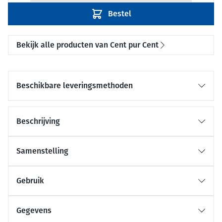
Bestel
Bekijk alle producten van Cent pur Cent
Beschikbare leveringsmethoden
Beschrijving
Samenstelling
Gebruik
Gegevens