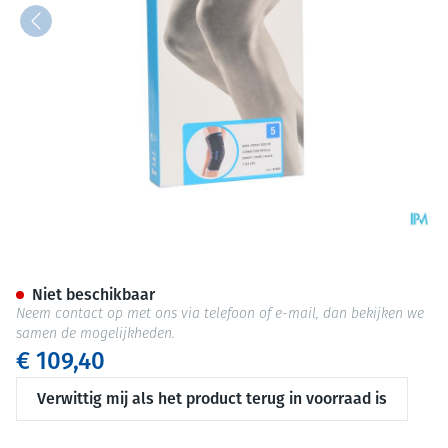
Bota Ortho Df Patel-cor Zwart
Niet beschikbaar
Neem contact op met ons via telefoon of e-mail, dan bekijken we
samen de mogelijkheden.
€ 109,40
Verwittig mij als het product terug in voorraad is