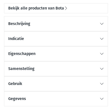
Bekijk alle producten van Bota
Beschrijving
Indicatie
Eigenschappen
Samenstelling
Gebruik
Gegevens