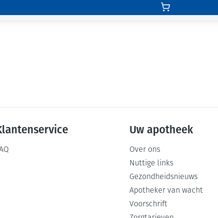
Klantenservice
Uw apotheek
AQ
Over ons
Nuttige links
Gezondheidsnieuws
Apotheker van wacht
Voorschrift