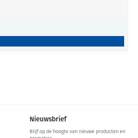
Nieuwsbrief
Blijf op de hoogte van nieuwe producten en