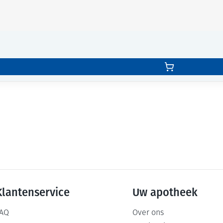
Klantenservice
Uw apotheek
AQ
Over ons