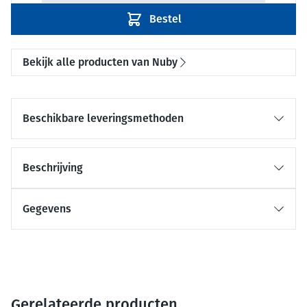
Bestel
Bekijk alle producten van Nuby
Beschikbare leveringsmethoden
Beschrijving
Gegevens
Gerelateerde producten