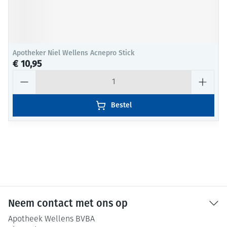
Apotheker Niel Wellens Acnepro Stick
€ 10,95
Aantal
Bestel
Neem contact met ons op
Apotheek Wellens BVBA