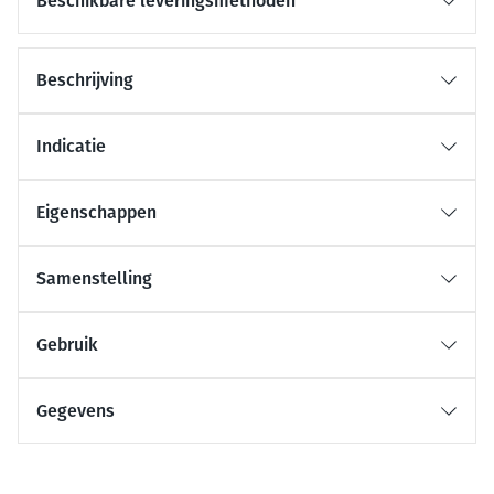
Beschikbare leveringsmethoden
Beschrijving
Indicatie
Eigenschappen
Samenstelling
Gebruik
Gegevens