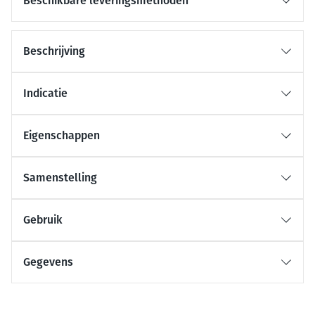
Beschikbare leveringsmethoden
Beschrijving
Indicatie
Eigenschappen
Samenstelling
Gebruik
Gegevens