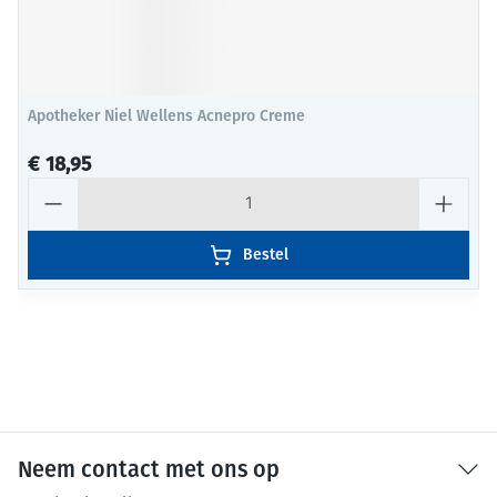
Apotheker Niel Wellens Acnepro Creme
€ 18,95
Aantal
Bestel
Neem contact met ons op