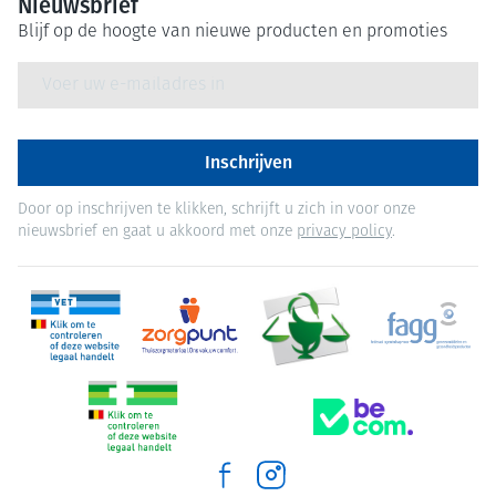
Nieuwsbrief
Blijf op de hoogte van nieuwe producten en promoties
E-mail adres
Inschrijven
Door op inschrijven te klikken, schrijft u zich in voor onze
nieuwsbrief en gaat u akkoord met onze
privacy policy
.