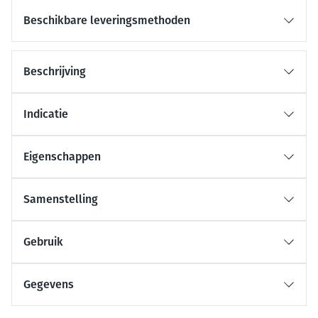
Beschikbare leveringsmethoden
Beschrijving
Indicatie
Eigenschappen
Samenstelling
Gebruik
Gegevens