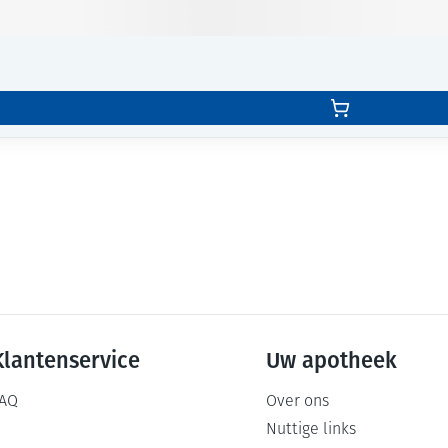
Klantenservice
Uw apotheek
AQ
Over ons
Nuttige links