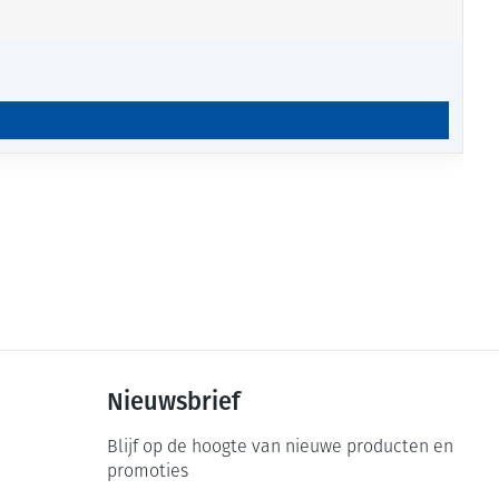
Nieuwsbrief
Blijf op de hoogte van nieuwe producten en
promoties