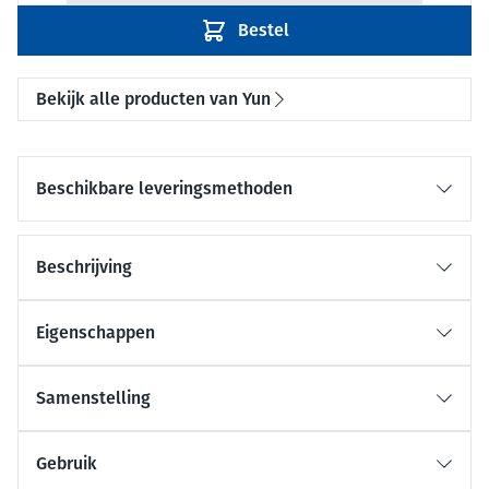
Bestel
Bekijk alle producten van Yun
Beschikbare leveringsmethoden
Beschrijving
Eigenschappen
Samenstelling
Gebruik