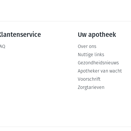
Klantenservice
Uw apotheek
AQ
Over ons
Nuttige links
Gezondheidsnieuws
Apotheker van wacht
Voorschrift
Zorgtarieven