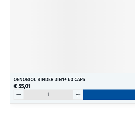
OENOBIOL BINDER 3IN1+ 60 CAPS
€ 55,01
Aantal