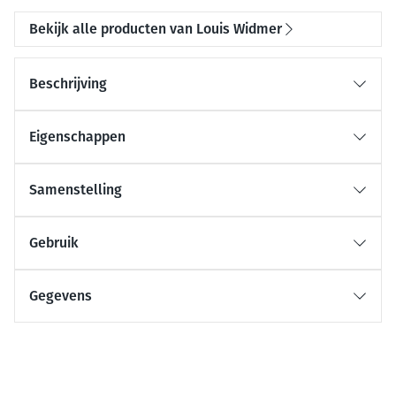
Bekijk alle producten van Louis Widmer
Beschrijving
Eigenschappen
Samenstelling
Gebruik
Gegevens