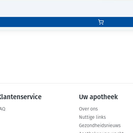
Klantenservice
Uw apotheek
AQ
Over ons
Nuttige links
Gezondheidsnieuws