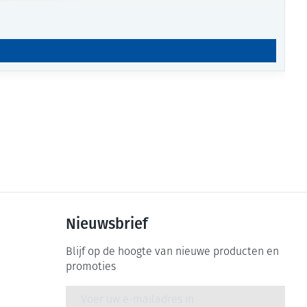
Nieuwsbrief
Blijf op de hoogte van nieuwe producten en
promoties
E-mail adres