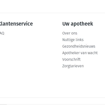
Klantenservice
Uw apotheek
AQ
Over ons
Nuttige links
Gezondheidsnieuws
Apotheker van wacht
Voorschrift
Zorgtarieven