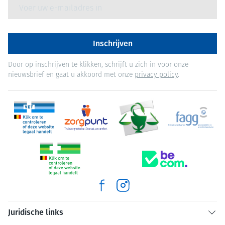
E-mail adres
Inschrijven
Door op inschrijven te klikken, schrijft u zich in voor onze
nieuwsbrief en gaat u akkoord met onze
privacy policy
.
Juridische links