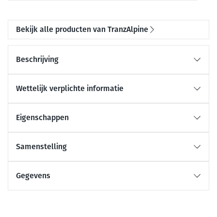
Bekijk alle producten van TranzAlpine
Beschrijving
Wettelijk verplichte informatie
Eigenschappen
Samenstelling
Gegevens