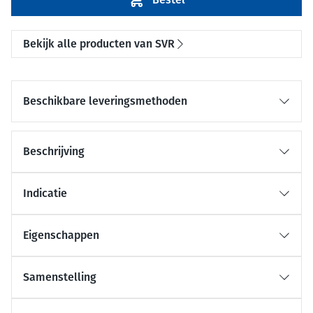
Bekijk alle producten van SVR
Beschikbare leveringsmethoden
Beschrijving
Indicatie
Eigenschappen
Samenstelling