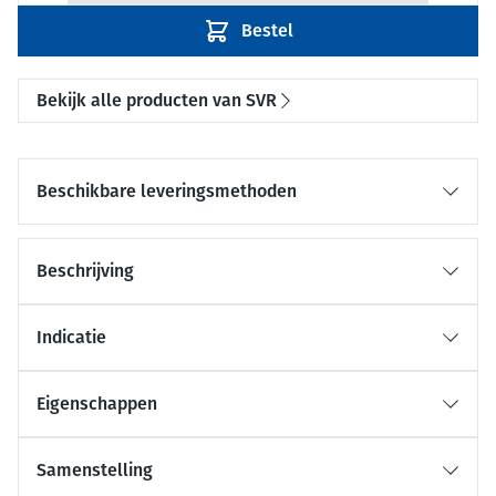
Bestel
Bekijk alle producten van SVR
Beschikbare leveringsmethoden
Beschrijving
Indicatie
Eigenschappen
Samenstelling