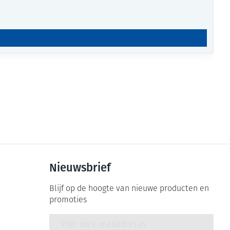
Nieuwsbrief
Blijf op de hoogte van nieuwe producten en
promoties
E-mail adres