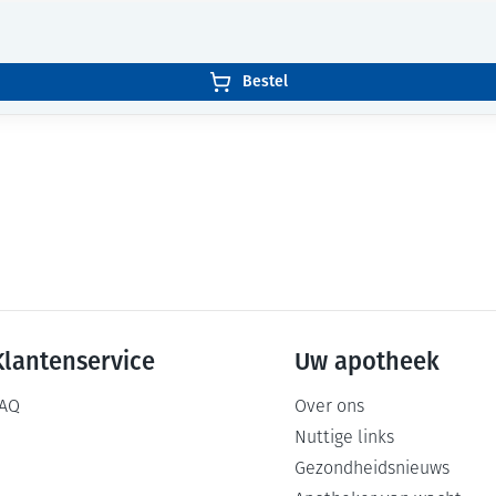
Bestel
Klantenservice
Uw apotheek
AQ
Over ons
Nuttige links
Gezondheidsnieuws