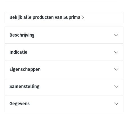
Bekijk alle producten van Suprima
Beschrijving
Indicatie
Eigenschappen
Samenstelling
Gegevens