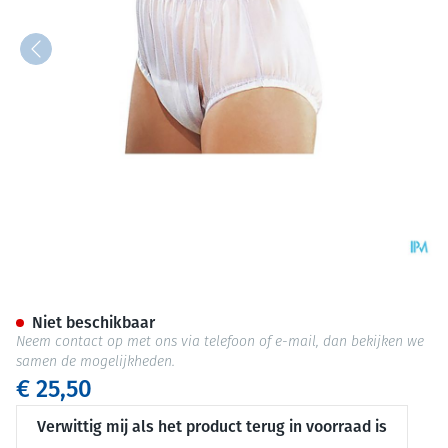
Suprima 1211 Slip Pvc Brede E
Niet beschikbaar
Neem contact op met ons via telefoon of e-mail, dan bekijken we
samen de mogelijkheden.
€ 25,50
Verwittig mij als het product terug in voorraad is