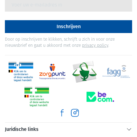
E-mail adres
Inschrijven
Door op inschrijven te klikken, schrijft u zich in voor onze
nieuwsbrief en gaat u akkoord met onze
privacy policy
.
Juridische links