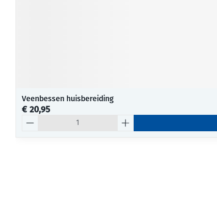
Veenbessen huisbereiding
€ 20,95
Aantal