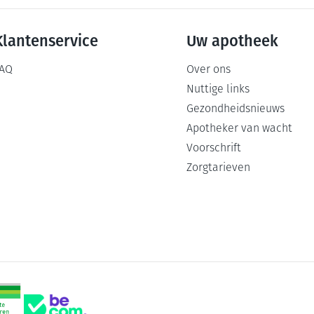
Klantenservice
Uw apotheek
AQ
Over ons
Nuttige links
Gezondheidsnieuws
Apotheker van wacht
Voorschrift
Zorgtarieven