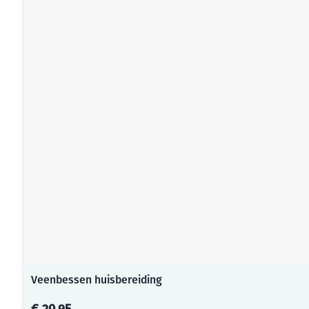
Veenbessen huisbereiding