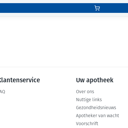
Klantenservice
Uw apotheek
AQ
Over ons
Nuttige links
Gezondheidsnieuws
Apotheker van wacht
Voorschrift