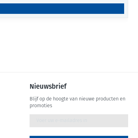
Nieuwsbrief
Blijf op de hoogte van nieuwe producten en
promoties
E-mail adres