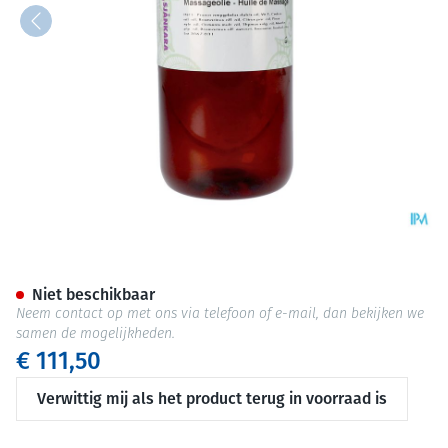
Sjankara Vitality Massageolie
Niet beschikbaar
Neem contact op met ons via telefoon of e-mail, dan bekijken we
samen de mogelijkheden.
€ 111,50
Verwittig mij als het product terug in voorraad is