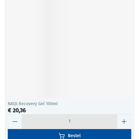
NAQI Recovery Gel 100ml
€ 20,36
Aantal
Bestel