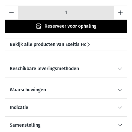
Aantal
Reserveer
voor ophaling
Bekijk alle producten van Exeltis Hc
Beschikbare leveringsmethoden
Waarschuwingen
Indicatie
Samenstelling