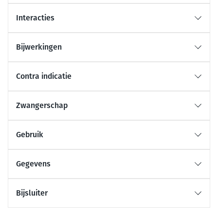
Interacties
Bijwerkingen
Contra indicatie
Zwangerschap
Gebruik
Gegevens
Bijsluiter