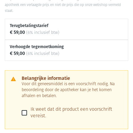
apotheek een verlaagde prijs en niet de prijs die op onze webshop vermeld
staat.
Terugbetalingstarief
€ 59,00
(6% inclusief btw)
Verhoogde tegemoetkoming
€ 59,00
(6% inclusief btw)
Belangrijke informatie
Voor dit geneesmiddel is een voorschrift nodig. Na
beoordeling door de apotheker kan je het komen
afhalen en betalen.
Ik weet dat dit product een voorschrift
vereist.