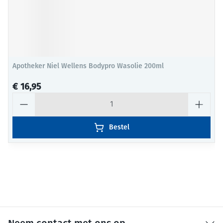
Apotheker Niel Wellens Bodypro Wasolie 200ml
€ 16,95
Aantal
Bestel