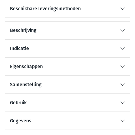
Beschikbare leveringsmethoden
Beschrijving
Indicatie
Eigenschappen
Samenstelling
Gebruik
Gegevens