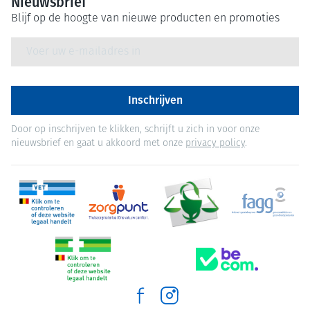
Nieuwsbrief
Blijf op de hoogte van nieuwe producten en promoties
E-mail adres
Inschrijven
Door op inschrijven te klikken, schrijft u zich in voor onze
nieuwsbrief en gaat u akkoord met onze
privacy policy
.