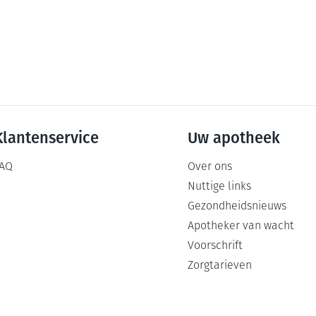
Klantenservice
Uw apotheek
AQ
Over ons
Nuttige links
Gezondheidsnieuws
Apotheker van wacht
Voorschrift
Zorgtarieven