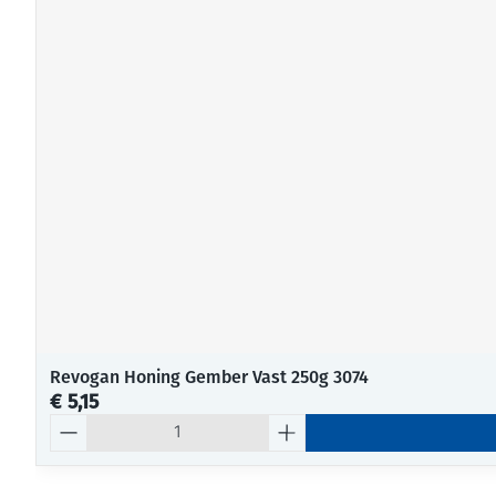
Revogan Honing Gember Vast 250g 3074
€ 5,15
Aantal