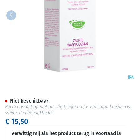
Saforelle Zachte Wasoplos. 50
Niet beschikbaar
Neem contact op met ons via telefoon of e-mail, dan bekijken we
samen de mogelijkheden.
€ 15,50
Verwittig mij als het product terug in voorraad is