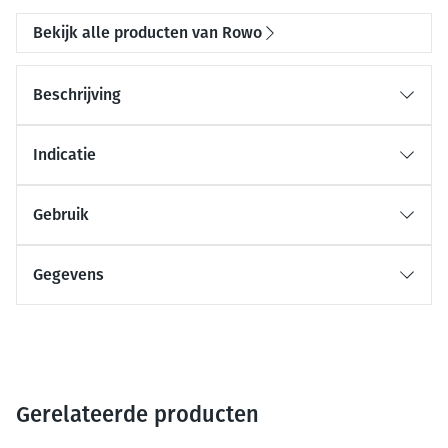
Bekijk alle producten van Rowo
Beschrijving
Indicatie
Gebruik
Gegevens
Gerelateerde producten