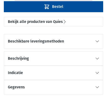
Bestel
Bekijk alle producten van Quies
Beschikbare leveringsmethoden
Beschrijving
Indicatie
Gegevens