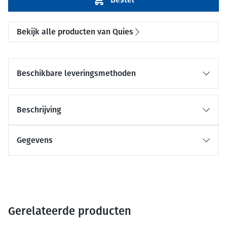
Bekijk alle producten van Quies
Beschikbare leveringsmethoden
Beschrijving
Gegevens
Gerelateerde producten