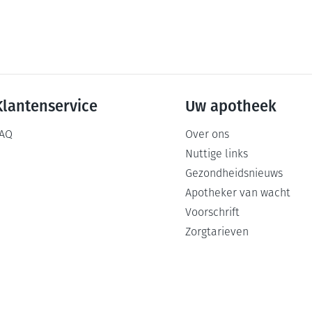
Klantenservice
Uw apotheek
AQ
Over ons
Nuttige links
Gezondheidsnieuws
Apotheker van wacht
Voorschrift
Zorgtarieven