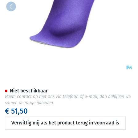
Podartis Shorty 1/2 Zool Blau
Niet beschikbaar
Neem contact op met ons via telefoon of e-mail, dan bekijken we
samen de mogelijkheden.
€ 51,50
Verwittig mij als het product terug in voorraad is