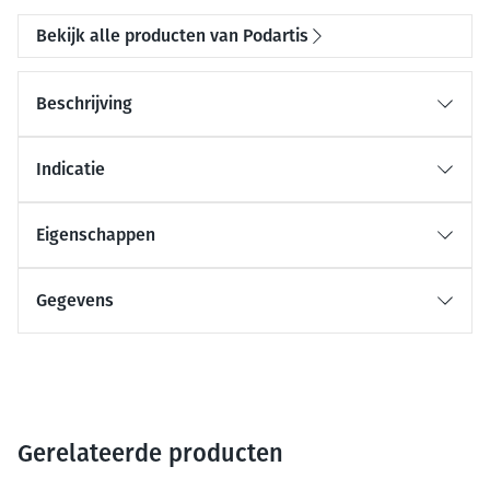
Bekijk alle producten van Podartis
Beschrijving
Indicatie
Eigenschappen
Gegevens
Gerelateerde producten