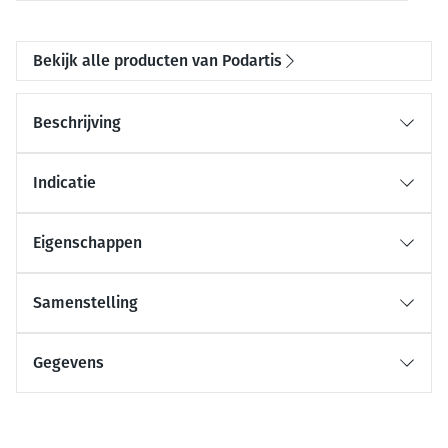
Bekijk alle producten van Podartis
Beschrijving
Indicatie
Eigenschappen
Samenstelling
Gegevens