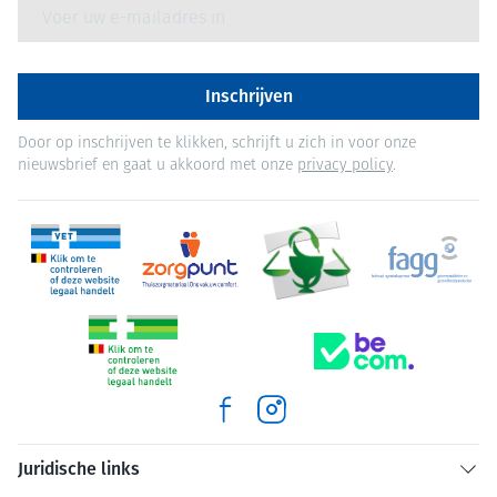
E-mail adres
Inschrijven
Door op inschrijven te klikken, schrijft u zich in voor onze
nieuwsbrief en gaat u akkoord met onze
privacy policy
.
Juridische links