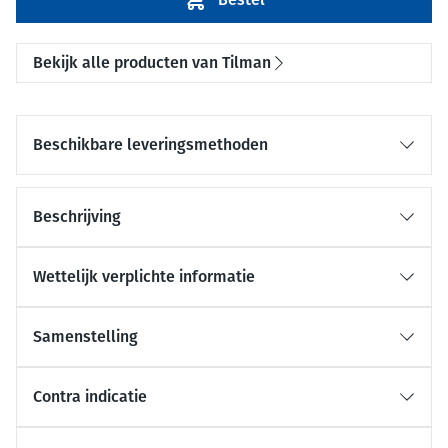
Bekijk alle producten van Tilman
Beschikbare leveringsmethoden
Beschrijving
Wettelijk verplichte informatie
Samenstelling
Contra indicatie