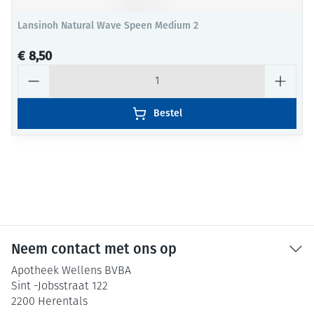
Lansinoh Natural Wave Speen Medium 2
€ 8,50
Aantal
Bestel
Neem contact met ons op
Apotheek Wellens BVBA
Sint -Jobsstraat 122
2200
Herentals