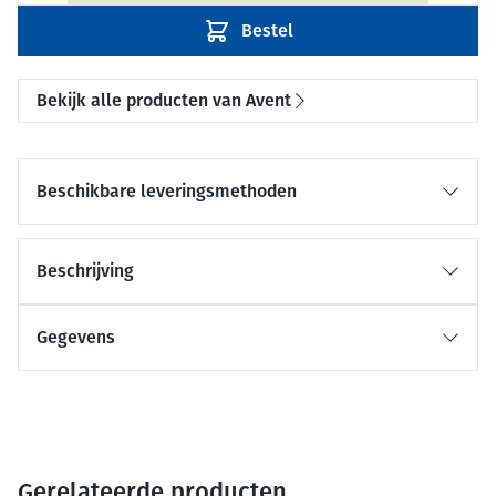
Bestel
Bekijk alle producten van Avent
Beschikbare leveringsmethoden
Beschrijving
Gegevens
Gerelateerde producten