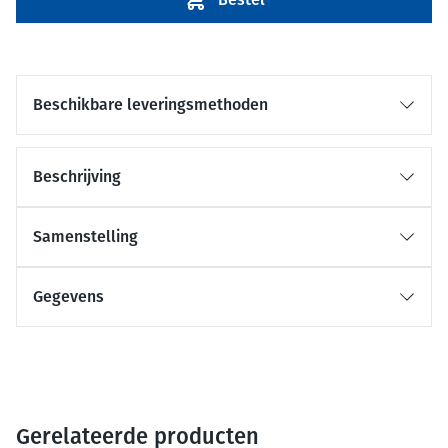
Beschikbare leveringsmethoden
Beschrijving
Samenstelling
Gegevens
Gerelateerde producten