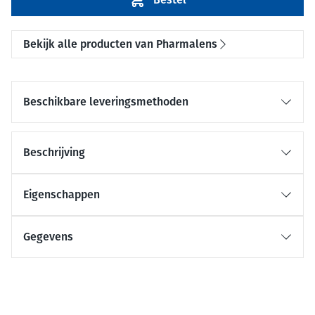
Bekijk alle producten van Pharmalens
Beschikbare leveringsmethoden
Beschrijving
Eigenschappen
Gegevens